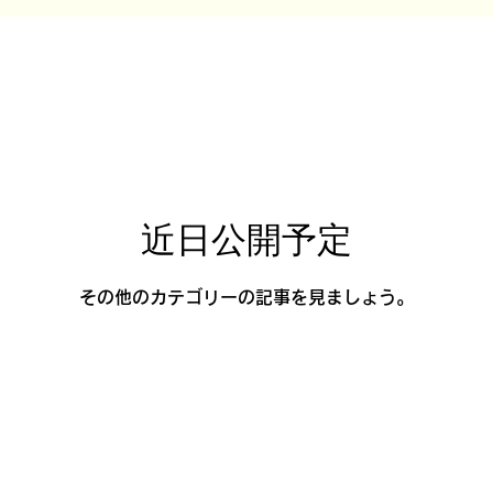
近日公開予定
その他のカテゴリーの記事を見ましょう。