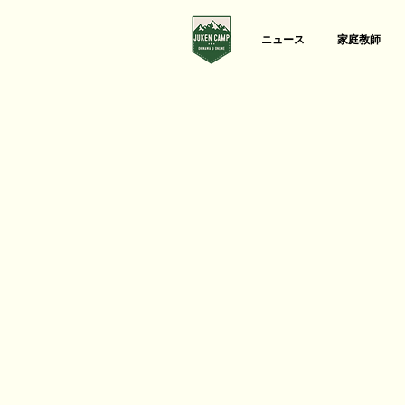
ニュース
家庭教師