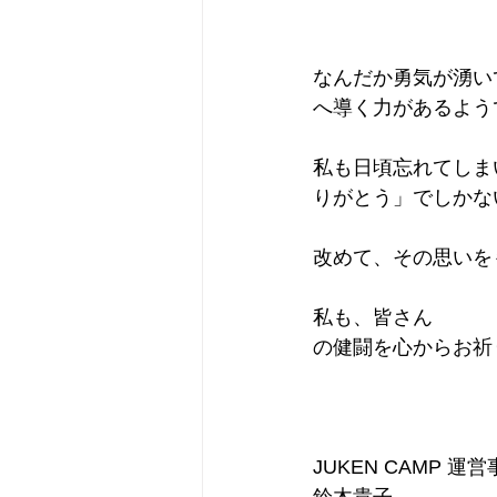
なんだか勇気が湧い
へ導く力があるよう
私も日頃忘れてしま
りがとう」でしかな
改めて、その思いを
私も、皆さん

の健闘を心からお祈
JUKEN CAMP 運