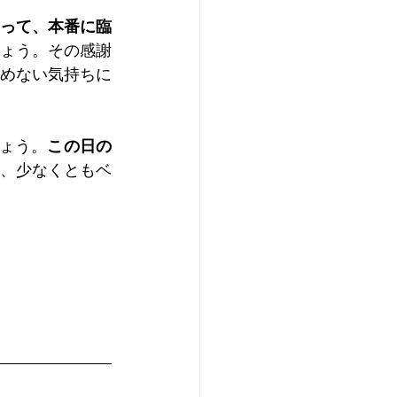
って、本番に臨
ょう。その感謝
めない気持ちに
ょう。
この日の
、少なくともベ