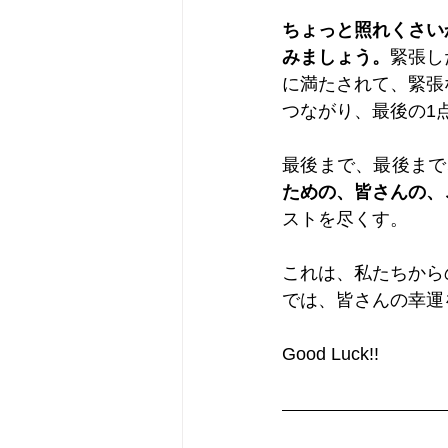
ちょっと照れくさい
みましょう。
緊張し
に満たされて、緊張
つながり、最後の1
最後まで、最後まで
ための、皆さんの、
ストを尽くす。
これは、私たちから
では、皆さんの幸運
Good Luck!!