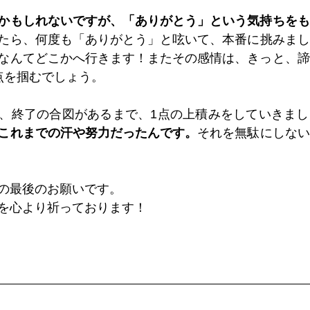
かもしれないですが、「ありがとう」という気持ちをも
たら、何度も「ありがとう」と呟いて、本番に挑みまし
なんてどこかへ行きます！またその感情は、きっと、諦
点を掴むでしょう。
、終了の合図があるまで、1点の上積みをしていきまし
これまでの汗や努力だったんです。
それを無駄にしない
の最後のお願いです。
を心より祈っております！