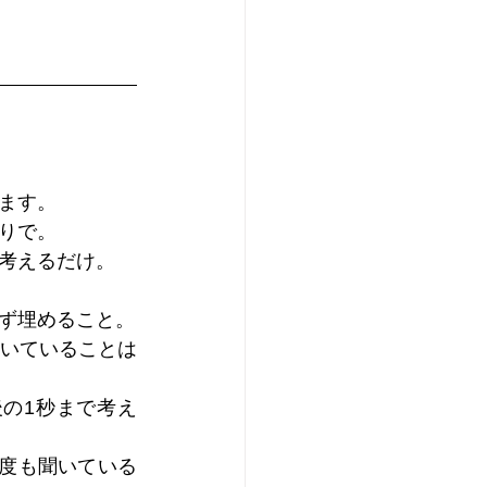
ます。
りで。
考えるだけ。
ず埋めること。
いていることは
の1秒まで考え
度も聞いている