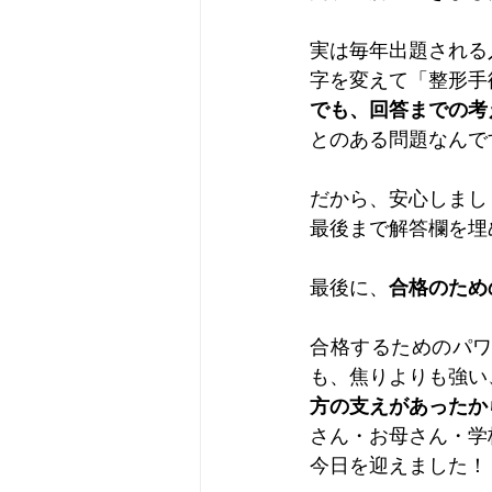
実は毎年出題される
字を変えて「整形手
でも、回答までの考
とのある問題なんで
だから、安心しまし
最後まで解答欄を埋
最後に、
合格のため
合格するためのパ
も、焦りよりも強い
方の支えがあったか
さん・お母さん・学
今日を迎えました！