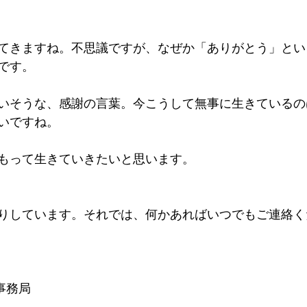
てきますね。不思議ですが、なぜか「ありがとう」とい
です。
いそうな、感謝の言葉。今こうして無事に生きているの
いですね。
もって生きていきたいと思います。
りしています。それでは、何かあればいつでもご連絡く
営事務局