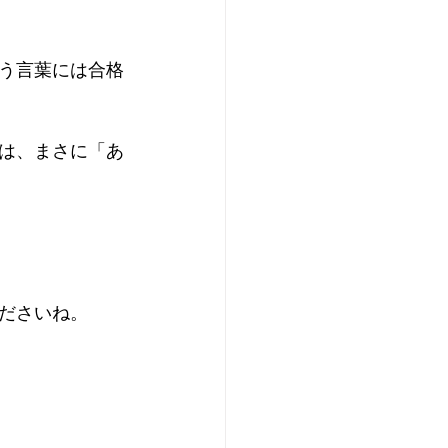
う言葉には合格
は、まさに「あ
ださいね。