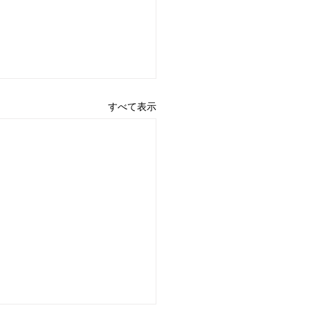
すべて表示