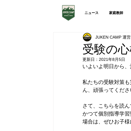
ニュース
家庭教師
JUKEN CAMP 
受験の心
更新日：
2021年8月5日
いよいよ明日から、
私たちの受験対策も
ん、頑張ってくださ
さて、こちらを読ん
かつて個別指導学習
場合は、ぜひお子様