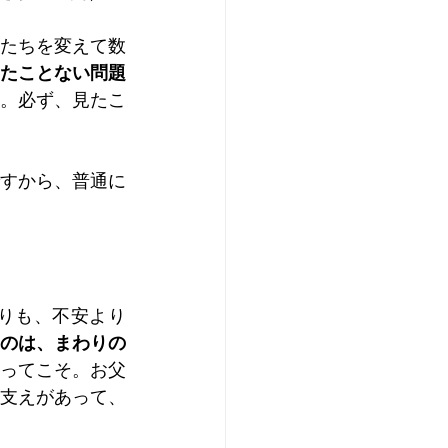
たちを変えて数
たことない問題
。必ず、見たこ
すから、普通に
りも、不安より
のは、まわりの
ってこそ。お父
支えがあって、