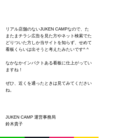
リアル店舗のないJUKEN CAMPなので、た
またまチラシ広告を見た方やネット検索でた
どりついた方しか当サイトを知らず、せめて
看板くらいは出そうと考えたみたいです^ ^
なかなかインパクトある看板に仕上がってい
ますね！
ぜひ、近くを通ったときは見てみてください
ね。
JUKEN CAMP 運営事務局
鈴木貴子