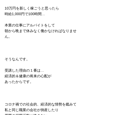
10万円を新しく稼ごうと思ったら
時給1,000円で100時間…
本業の仕事にアルバイトをして
朝から晩まで休みなく働かなければなりませ
ん。
そうなんです。
受講した理由の１番は…
経済的＆健康の将来の心配が
あったからです。
コロナ禍での社会的、経済的な情勢を鑑みて
私と同じ職業の会社が倒産したり