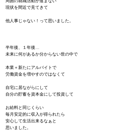
周囲の就職活動が進まない
現状を間近で見てきて
他人事じゃない！って思いました。
半年後、１年後…
未来に何があるか分からない世の中で
本業＋新たにアルバイトで
労働資金を増やすのではなくて
自宅に居ながらにして
自分の貯蓄を資本金にして投資して
お給料と同じくらい
毎月安定的に収入が得られたら
安心して生活出来るなぁと
思いました。