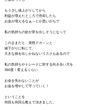
もう少し値上がりしてから
利益が増えたところで売却したら
お金が増えるなぁ～とか思いがちで
私の気持ちの欲が芽を出しそうになって
このままだと、突然ドカ～ンと
値下がりに転じて、
大きな損を出しかねないリスクもあるので
私の気持ちやトレードに対する向き合い方を
360度！変えるくらい
お金を失わないことが
お金を増やして守っていく！
ということを
何回も何回も教えて頂きました。