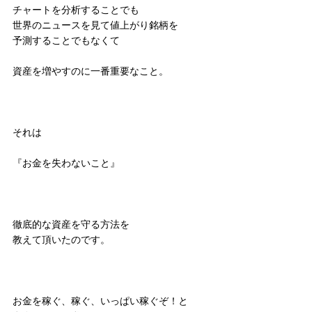
チャートを分析することでも
世界のニュースを見て値上がり銘柄を
予測することでもなくて
資産を増やすのに一番重要なこと。
それは
『お金を失わないこと』
徹底的な資産を守る方法を
教えて頂いたのです。
お金を稼ぐ、稼ぐ、いっぱい稼ぐぞ！と