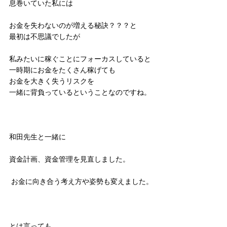
息巻いていた私には
お金を失わないのが増える秘訣？？？と
最初は不思議でしたが
私みたいに稼ぐことにフォーカスしていると
一時期にお金をたくさん稼げても
お金を大きく失うリスクを
一緒に背負っているということなのですね。
和田先生と一緒に
資金計画、資金管理を見直しました。
 お金に向き合う考え方や姿勢も変えました。
とは言っても