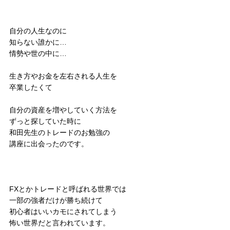
自分の人生なのに
知らない誰かに…
情勢や世の中に…
生き方やお金を左右される人生を
卒業したくて
自分の資産を増やしていく方法を
ずっと探していた時に
和田先生のトレードのお勉強の
講座に出会ったのです。
FXとかトレードと呼ばれる世界では
一部の強者だけが勝ち続けて
初心者はいいカモにされてしまう
怖い世界だと言われています。