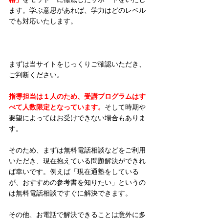
ます。学ぶ意思があれば、学力はどのレベル
でも対応いたします。
まずは当サイトをじっくりご確認いただき、
ご判断ください。
指導担当は１人のため、受講プログラムはす
べて人数限定となっています。
そして時期や
要望によってはお受けできない場合もありま
す。
そのため、まずは無料電話相談などをご利用
いただき、現在抱えている問題解決ができれ
ば幸いです。例えば「現在通塾をしている
が、おすすめの参考書を知りたい」というの
は無料電話相談ですぐに解決できます。
その他、お電話で解決できることは意外に多