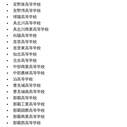
宜野座高等学校
宜野湾高等学校
球陽高等学校
具志川高等学校
具志川商業高等学校
向陽高等学校
首里高等学校
首里東高等学校
知念高等学校
北谷高等学校
中部商業高等学校
中部農林高等学校
泊高等学校
豊見城高等学校
豊見城南高等学校
那覇高等学校
那覇工業高等学校
那覇国際高等学校
那覇商業高等学校
那覇西高等学校