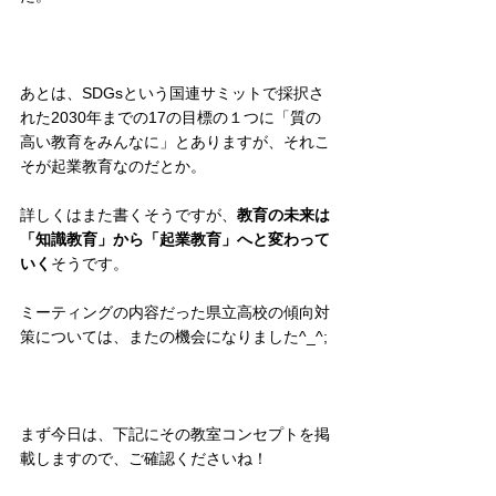
あとは、SDGsという国連サミットで採択さ
れた2030年までの17の目標の１つに「質の
高い教育をみんなに」とありますが、それこ
そが起業教育なのだとか。
詳しくはまた書くそうですが、
教育の未来は
「知識教育」から「起業教育」へと変わって
いく
そうです。
ミーティングの内容だった県立高校の傾向対
策については、またの機会になりました^_^;
まず今日は、下記にその教室コンセプトを掲
載しますので、ご確認くださいね！