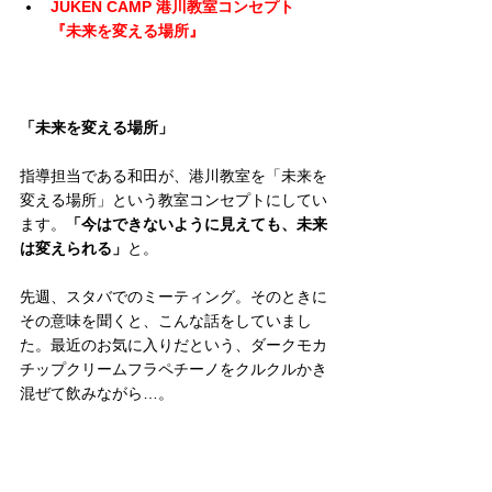
JUKEN CAMP 港川教室コンセプト
『未来を変える場所』 
「未来を変える場所」
指導担当である和田が、港川教室を「未来を
変える場所」という教室コンセプトにしてい
ます。
「今はできないように見えても、未来
は変えられる」
と。
先週、スタバでのミーティング。そのときに
その意味を聞くと、こんな話をしていまし
た。最近のお気に入りだという、ダークモカ
チップクリームフラペチーノをクルクルかき
混ぜて飲みながら…。