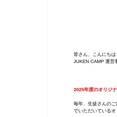
皆さん、こんにちは！
JUKEN CAMP 
2025年度のオリジ
毎年、生徒さんのご家
でいただいているオ