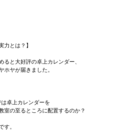
実力とは？】
めると大好評の卓上カレンダー、
ヤホヤが届きました。
Pでは卓上カレンダーを
教室の至るところに配置するのか？
です。