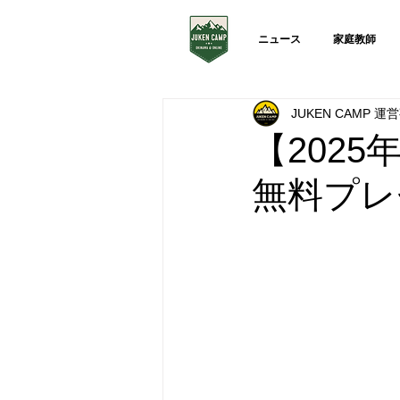
ニュース
家庭教師
JUKEN CAMP 
【202
無料プレ