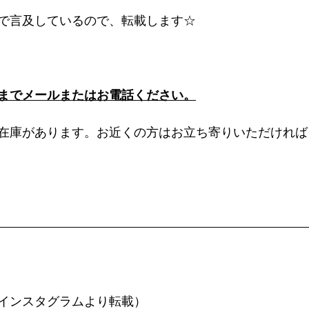
で言及しているので、転載します☆
までメールまたはお電話ください。
在庫があります。お近くの方はお立ち寄りいただければ
インスタグラムより転載）