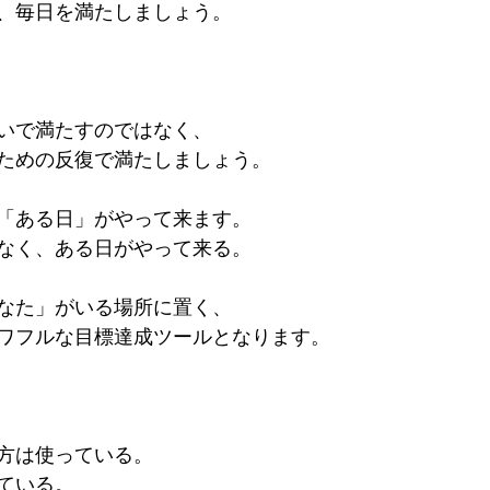
、毎日を満たしましょう。
いで満たすのではなく、
ための反復で満たしましょう。
「ある日」がやって来ます。
なく、ある日がやって来る。
なた」がいる場所に置く、
ワフルな目標達成ツールとなります。
方は使っている。
ている。