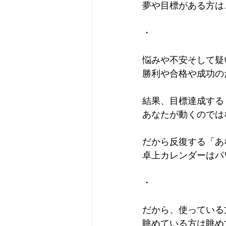
夢や目標がある方は
・
悩みや不安そして疑
勝利や合格や成功の
結果、目標達成する
あなたが動くのでは
だから反復する「あ
卓上カレンダーはパ
・
だから、使っている
眺めている方は眺め