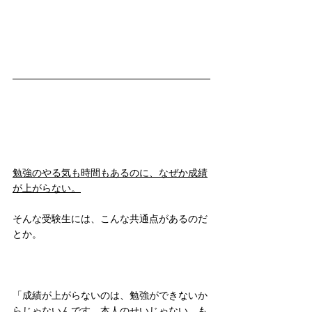
勉強のやる気も時間もあるのに、なぜか成績
が上がらない。
そんな受験生には、こんな共通点があるのだ
とか。
「成績が上がらないのは、勉強ができないか
らじゃないんです。本人のせいじゃない。も