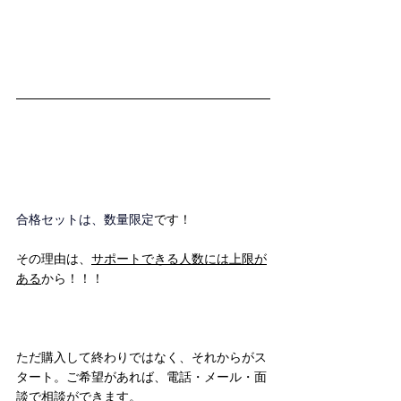
合格セットは、数量限定
です！
その理由は、
サポートできる人数には上限が
ある
から！！！
ただ購入して終わりではなく、それからがス
タート。ご希望があれば、電話・メール・面
談で相談ができます。