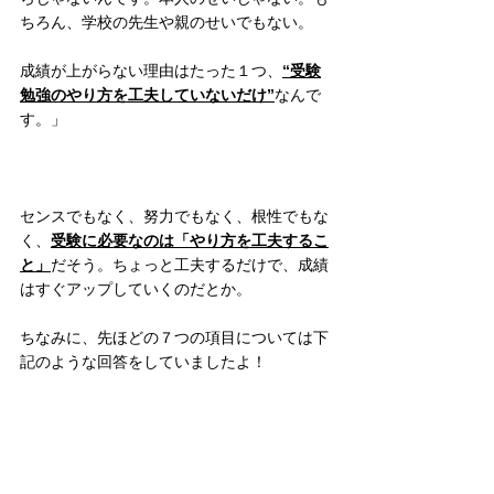
ちろん、学校の先生や親のせいでもない。
成績が上がらない理由はたった１つ、
“受験
勉強のやり方を工夫していないだけ”
なんで
す。」
センスでもなく、努力でもなく、根性でもな
く、
受験に必要なのは「やり方を工夫するこ
と」
だそう。ちょっと工夫するだけで、成績
はすぐアップしていくのだとか。
ちなみに、先ほどの７つの項目については下
記のような回答をしていましたよ！