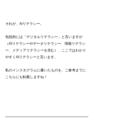
それが、AIリテラシー。
包括的には「デジタルリテラシー」と言いますが
（AIリテラシーやデータリテラシー、情報リテラシ
ー、メディアリテラシーを含む）、ここではわかり
やすくAIリテラシーと言います。
私のインスタグラムに書いたものを、ご参考までに
こちらにも転載しますね！