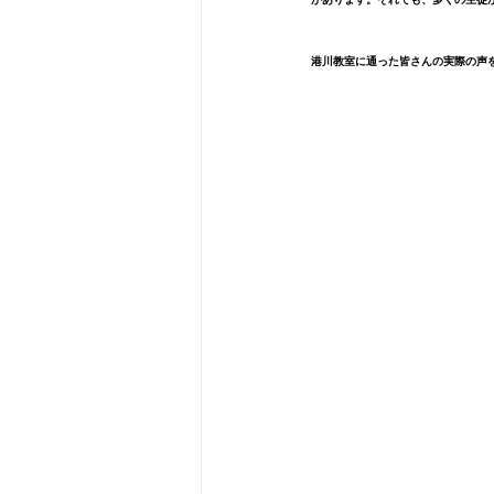
港川教室に通った皆さんの実際の声