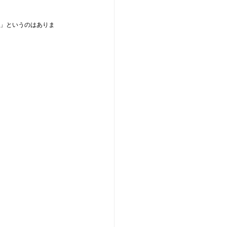
！」というのはありま