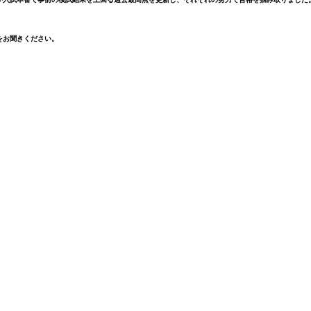
をお聞きください。