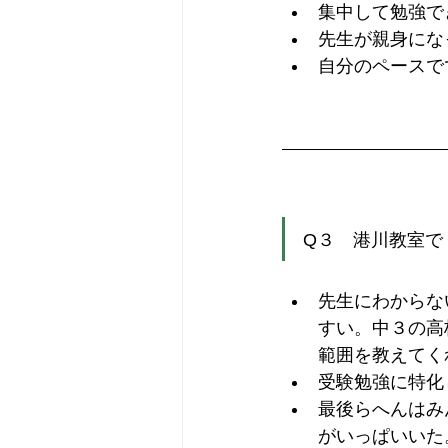
集中して勉強で
先生が親身にな
自分のペースで
Q３　港川教室で
先生にわからな
すい。中３の高
範囲を教えてく
受験勉強に特化
最後らへんはみ
がいっぱいいた