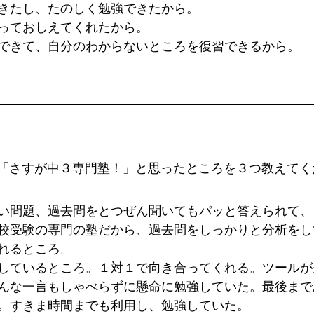
きたし、たのしく勉強できたから。
っておしえてくれたから。
できて、自分のわからないところを復習できるから。
「さすが中３専門塾！」と思ったところを３つ教えてく
い問題、過去問をとつぜん聞いてもパッと答えられて、
校受験の専門の塾だから、過去問をしっかりと分析をし
れるところ。
しているところ。１対１で向き合ってくれる。ツールが
んな一言もしゃべらずに懸命に勉強していた。最後まで
。すきま時間までも利用し、勉強していた。