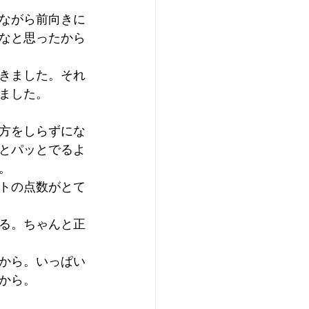
ながら前向きに
なと思ったから
きました。それ
ました。
方をしらずにな
とパッとでるよ
。
トの点数がとて
る。ちゃんと正
から。いっぱい
から。