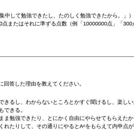
「集中して勉強できたし、たのしく勉強できたから。」）
0点またはそれに準ずる点数（例「10000000点」「30
に回答した理由を教えてください。
できるし、わからないところとかすぐ聞けるし、楽しい
もできる。
まま勉強できたり、とにかく自由にやらせてもらえたか
くれたりして、その通りにやるとAᵒをもらえて内申点