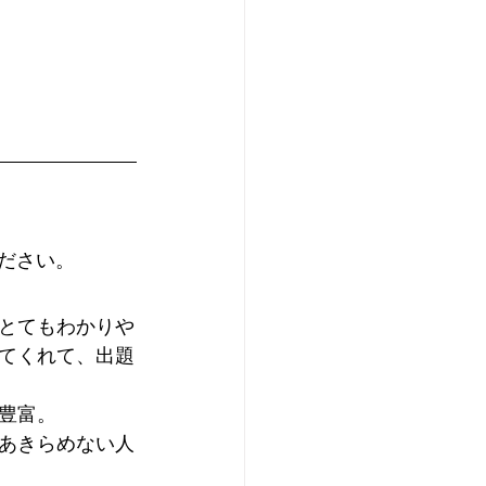
ださい。
とてもわかりや
てくれて、出題
豊富。
あきらめない人